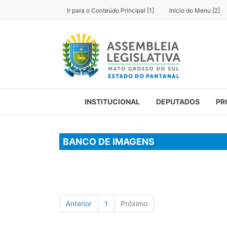
Ir para o Conteúdo Principal [1]
Início do Menu [2]
INSTITUCIONAL
DEPUTADOS
PR
BANCO DE IMAGENS
Anterior
1
Próximo