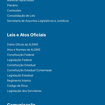
Matérias Apreciadas
Plenário
Comissões
Consolidação de Leis
Secretaria de Assuntos Legislativos e Jurídicos
Leis e Atos Oficiais
Diário Oficial da ALEMS
Atos e Normas da ALEMS
Constituição Federal
Legislação Federal
Constituição Estadual
Constituição Estadual Comentada
Legislação Estadual
Regimento Interno
Código de Ética
Legislação dos Servidores
Comunicação