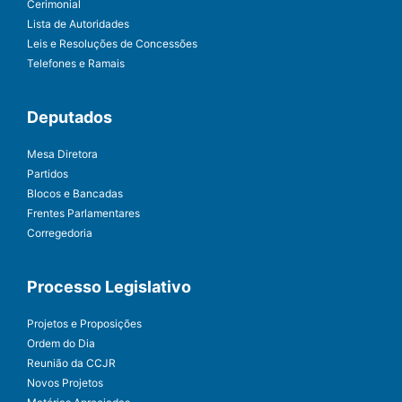
Cerimonial
Lista de Autoridades
Leis e Resoluções de Concessões
Telefones e Ramais
Deputados
Mesa Diretora
Partidos
Blocos e Bancadas
Frentes Parlamentares
Corregedoria
Processo Legislativo
Projetos e Proposições
Ordem do Dia
Reunião da CCJR
Novos Projetos