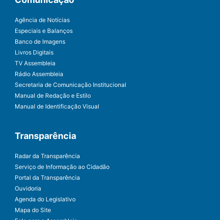
Agência de Notícias
Especiais e Balanços
Banco de Imagens
Livros Digitais
TV Assembleia
Rádio Assembleia
Secretaria de Comunicação Institucional
Manual de Redação e Estilo
Manual de Identificação Visual
Transparência
Radar da Transparência
Serviço de Informação ao Cidadão
Portal da Transparência
Ouvidoria
Agenda do Legislativo
Mapa do Site