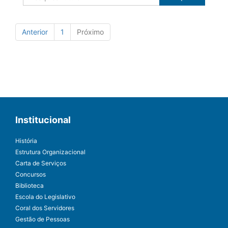
Anterior
1
Próximo
Institucional
História
Estrutura Organizacional
Carta de Serviços
Concursos
Biblioteca
Escola do Legislativo
Coral dos Servidores
Gestão de Pessoas