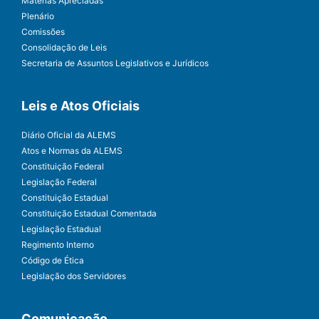
Matérias Apreciadas
Plenário
Comissões
Consolidação de Leis
Secretaria de Assuntos Legislativos e Jurídicos
Leis e Atos Oficiais
Diário Oficial da ALEMS
Atos e Normas da ALEMS
Constituição Federal
Legislação Federal
Constituição Estadual
Constituição Estadual Comentada
Legislação Estadual
Regimento Interno
Código de Ética
Legislação dos Servidores
Comunicação