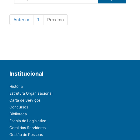
Anterior
1
Próximo
Institucional
História
Estrutura Organizacional
Carta de Serviços
Concursos
Biblioteca
Escola do Legislativo
Coral dos Servidores
Gestão de Pessoas