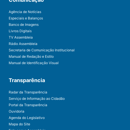
Agência de Notícias
Especiais e Balanços
Banco de Imagens
Livros Digitais
TV Assembleia
Rádio Assembleia
Secretaria de Comunicação Institucional
Manual de Redação e Estilo
Manual de Identificação Visual
Transparência
Radar da Transparência
Serviço de Informação ao Cidadão
Portal da Transparência
Ouvidoria
Agenda do Legislativo
Mapa do Site