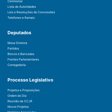
Cerimonial
Lista de Autoridades
Leis e Resoluções de Concessões
Telefones e Ramais
Deputados
Mesa Diretora
Partidos
Blocos e Bancadas
Frentes Parlamentares
Corregedoria
Processo Legislativo
Projetos e Proposições
Ordem do Dia
Reunião da CCJR
Novos Projetos