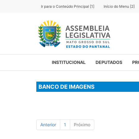
Ir para o Conteúdo Principal [1]
Início do Menu [2]
INSTITUCIONAL
DEPUTADOS
PR
BANCO DE IMAGENS
Anterior
1
Próximo