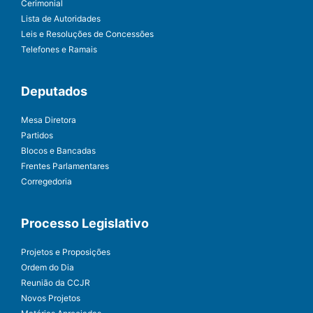
Cerimonial
Lista de Autoridades
Leis e Resoluções de Concessões
Telefones e Ramais
Deputados
Mesa Diretora
Partidos
Blocos e Bancadas
Frentes Parlamentares
Corregedoria
Processo Legislativo
Projetos e Proposições
Ordem do Dia
Reunião da CCJR
Novos Projetos