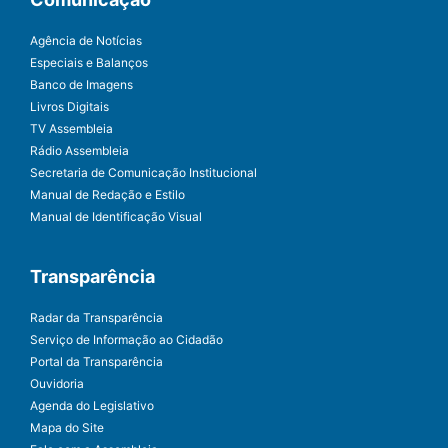
Agência de Notícias
Especiais e Balanços
Banco de Imagens
Livros Digitais
TV Assembleia
Rádio Assembleia
Secretaria de Comunicação Institucional
Manual de Redação e Estilo
Manual de Identificação Visual
Transparência
Radar da Transparência
Serviço de Informação ao Cidadão
Portal da Transparência
Ouvidoria
Agenda do Legislativo
Mapa do Site