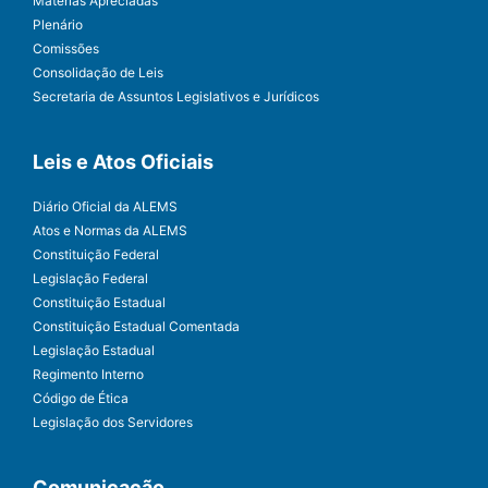
Matérias Apreciadas
Plenário
Comissões
Consolidação de Leis
Secretaria de Assuntos Legislativos e Jurídicos
Leis e Atos Oficiais
Diário Oficial da ALEMS
Atos e Normas da ALEMS
Constituição Federal
Legislação Federal
Constituição Estadual
Constituição Estadual Comentada
Legislação Estadual
Regimento Interno
Código de Ética
Legislação dos Servidores
Comunicação