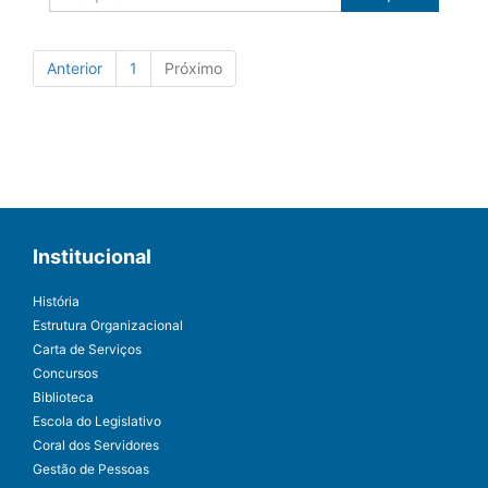
Anterior
1
Próximo
Institucional
História
Estrutura Organizacional
Carta de Serviços
Concursos
Biblioteca
Escola do Legislativo
Coral dos Servidores
Gestão de Pessoas