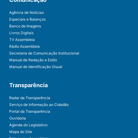
Agência de Notícias
Especiais e Balanços
Banco de Imagens
Livros Digitais
TV Assembleia
Rádio Assembleia
Secretaria de Comunicação Institucional
Manual de Redação e Estilo
Manual de Identificação Visual
Transparência
Radar da Transparência
Serviço de Informação ao Cidadão
Portal da Transparência
Ouvidoria
Agenda do Legislativo
Mapa do Site