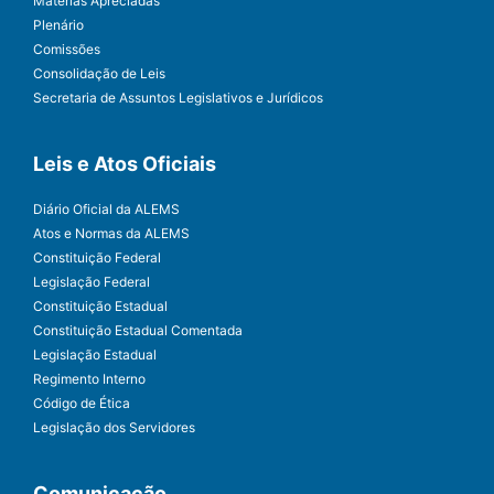
Matérias Apreciadas
Plenário
Comissões
Consolidação de Leis
Secretaria de Assuntos Legislativos e Jurídicos
Leis e Atos Oficiais
Diário Oficial da ALEMS
Atos e Normas da ALEMS
Constituição Federal
Legislação Federal
Constituição Estadual
Constituição Estadual Comentada
Legislação Estadual
Regimento Interno
Código de Ética
Legislação dos Servidores
Comunicação