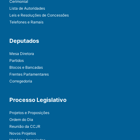
Cerimonial
Lista de Autoridades
Leis e Resoluções de Concessões
Telefones e Ramais
Deputados
Mesa Diretora
Partidos
Blocos e Bancadas
Frentes Parlamentares
Corregedoria
Processo Legislativo
Projetos e Proposições
Ordem do Dia
Reunião da CCJR
Novos Projetos