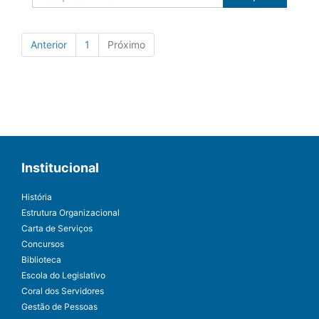
Anterior
1
Próximo
Institucional
História
Estrutura Organizacional
Carta de Serviços
Concursos
Biblioteca
Escola do Legislativo
Coral dos Servidores
Gestão de Pessoas