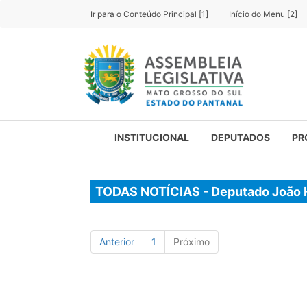
Ir para o Conteúdo Principal [1]
Início do Menu [2]
INSTITUCIONAL
DEPUTADOS
PR
TODAS NOTÍCIAS - Deputado João 
Anterior
1
Próximo