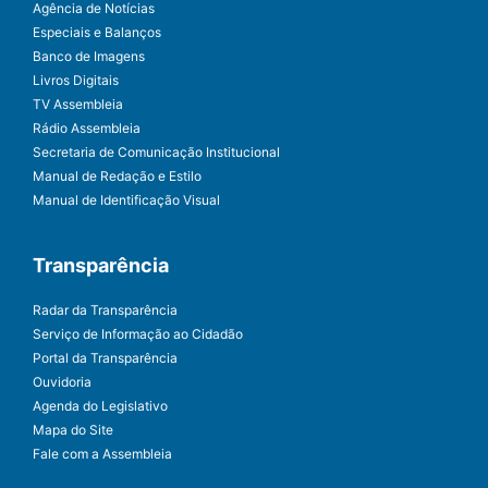
Agência de Notícias
Especiais e Balanços
Banco de Imagens
Livros Digitais
TV Assembleia
Rádio Assembleia
Secretaria de Comunicação Institucional
Manual de Redação e Estilo
Manual de Identificação Visual
Transparência
Radar da Transparência
Serviço de Informação ao Cidadão
Portal da Transparência
Ouvidoria
Agenda do Legislativo
Mapa do Site
Fale com a Assembleia