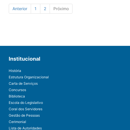
Anterior
1
2
Próximo
Institucional
História
Estrutura Organizacional
Carta de Serviços
Concursos
Biblioteca
Escola do Legislativo
Coral dos Servidores
Gestão de Pessoas
Cerimonial
Lista de Autoridades