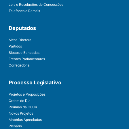
Leis e Resoluções de Concessões
Telefones e Ramais
Deputados
Mesa Diretora
Partidos
Blocos e Bancadas
Frentes Parlamentares
Corregedoria
Processo Legislativo
Projetos e Proposições
Ordem do Dia
Reunião da CCJR
Novos Projetos
Matérias Apreciadas
Plenário