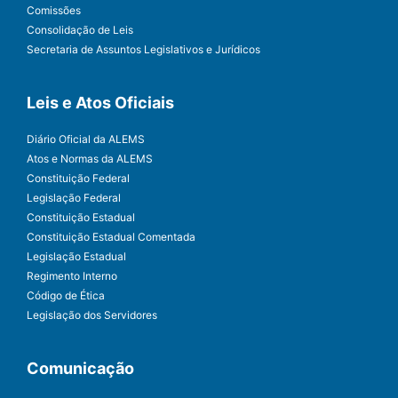
Comissões
Consolidação de Leis
Secretaria de Assuntos Legislativos e Jurídicos
Leis e Atos Oficiais
Diário Oficial da ALEMS
Atos e Normas da ALEMS
Constituição Federal
Legislação Federal
Constituição Estadual
Constituição Estadual Comentada
Legislação Estadual
Regimento Interno
Código de Ética
Legislação dos Servidores
Comunicação