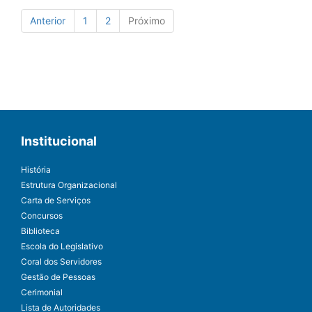
Anterior
1
2
Próximo
Institucional
História
Estrutura Organizacional
Carta de Serviços
Concursos
Biblioteca
Escola do Legislativo
Coral dos Servidores
Gestão de Pessoas
Cerimonial
Lista de Autoridades