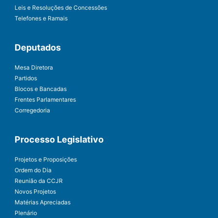
Leis e Resoluções de Concessões
Telefones e Ramais
Deputados
Mesa Diretora
Partidos
Blocos e Bancadas
Frentes Parlamentares
Corregedoria
Processo Legislativo
Projetos e Proposições
Ordem do Dia
Reunião da CCJR
Novos Projetos
Matérias Apreciadas
Plenário