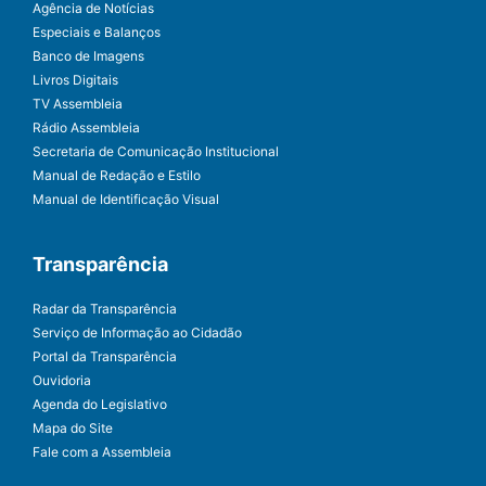
Agência de Notícias
Especiais e Balanços
Banco de Imagens
Livros Digitais
TV Assembleia
Rádio Assembleia
Secretaria de Comunicação Institucional
Manual de Redação e Estilo
Manual de Identificação Visual
Transparência
Radar da Transparência
Serviço de Informação ao Cidadão
Portal da Transparência
Ouvidoria
Agenda do Legislativo
Mapa do Site
Fale com a Assembleia