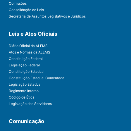
Comissões
Consolidação de Leis
Secretaria de Assuntos Legislativos e Jurídicos
Leis e Atos Oficiais
Diário Oficial da ALEMS
Atos e Normas da ALEMS
Constituição Federal
Legislação Federal
Constituição Estadual
Constituição Estadual Comentada
Legislação Estadual
Regimento Interno
Código de Ética
Legislação dos Servidores
Comunicação