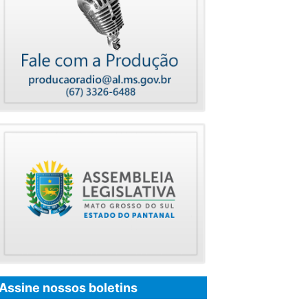
Assine nossos boletins