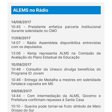
ALEMS no Rádio
14/08/2017
10:45 - Presidente enfatiza parceria institucional
durante solenidade no CMO
11/08/2017
14:07 - Rádio Assembleia disponibiliza entrevistas
com os deputados
13:06 - Kemp representa ALMS na Comissão de
Avaliação do Plano Estadual de Educação
10/08/2017
10:48 - Consultor da Unesco divulga benefícios do
Programa ID Jovem
10:46 - Entrega de Medalha a mestres em solenidade
fortalece capoeira em MS
09/08/2017
14:44 - Com intermediação da ALMS, Governo e
Prefeitura confirmam repasses à Santa Casa
10:10 - Guavira pode tornar-se fruto símbolo de Mato
Grosso do Sul