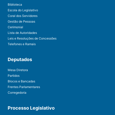
Biblioteca
Escola do Legislativo
Coral dos Servidores
Gestão de Pessoas
Cerimonial
Lista de Autoridades
Leis e Resoluções de Concessões
Telefones e Ramais
Deputados
Mesa Diretora
Partidos
Blocos e Bancadas
Frentes Parlamentares
Corregedoria
Processo Legislativo