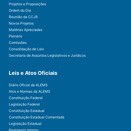
Projetos e Proposições
Ordem do Dia
Reunião da CCJR
Novos Projetos
Matérias Apreciadas
Plenário
Comissões
Consolidação de Leis
Secretaria de Assuntos Legislativos e Jurídicos
Leis e Atos Oficiais
Diário Oficial da ALEMS
Atos e Normas da ALEMS
Constituição Federal
Legislação Federal
Constituição Estadual
Constituição Estadual Comentada
Legislação Estadual
Regimento Interno