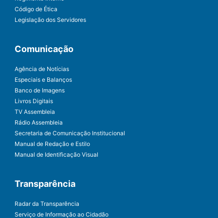
Código de Ética
Legislação dos Servidores
Comunicação
Agência de Notícias
Especiais e Balanços
Banco de Imagens
Livros Digitais
TV Assembleia
Rádio Assembleia
Secretaria de Comunicação Institucional
Manual de Redação e Estilo
Manual de Identificação Visual
Transparência
Radar da Transparência
Serviço de Informação ao Cidadão