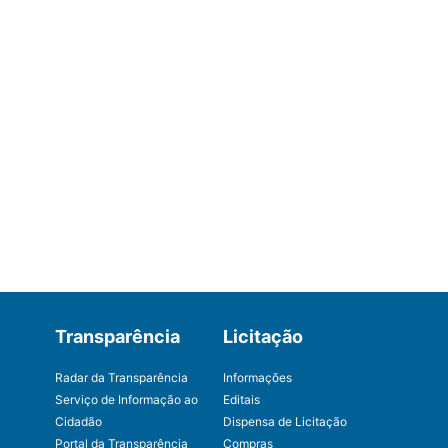
Transparência
Licitação
Radar da Transparência
Informações
Serviço de Informação ao
Editais
Cidadão
Dispensa de Licitação
Portal da Transparência
Compras