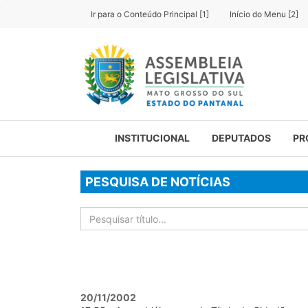
Ir para o Conteúdo Principal [1]
Início do Menu [2]
INSTITUCIONAL
DEPUTADOS
PR
PESQUISA DE NOTÍCIAS
20/11/2002