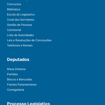
Concursos
Biblioteca
Escola do Legislativo
Coral dos Servidores
Gestão de Pessoas
Cerimonial
Lista de Autoridades
Leis e Resoluções de Concessões
Telefones e Ramais
Deputados
Mesa Diretora
Partidos
Blocos e Bancadas
Frentes Parlamentares
Corregedoria
Processo Legislativo