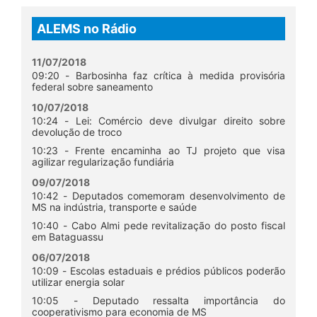
ALEMS no Rádio
11/07/2018
09:20 - Barbosinha faz crítica à medida provisória
federal sobre saneamento
10/07/2018
10:24 - Lei: Comércio deve divulgar direito sobre
devolução de troco
10:23 - Frente encaminha ao TJ projeto que visa
agilizar regularização fundiária
09/07/2018
10:42 - Deputados comemoram desenvolvimento de
MS na indústria, transporte e saúde
10:40 - Cabo Almi pede revitalização do posto fiscal
em Bataguassu
06/07/2018
10:09 - Escolas estaduais e prédios públicos poderão
utilizar energia solar
10:05 - Deputado ressalta importância do
cooperativismo para economia de MS