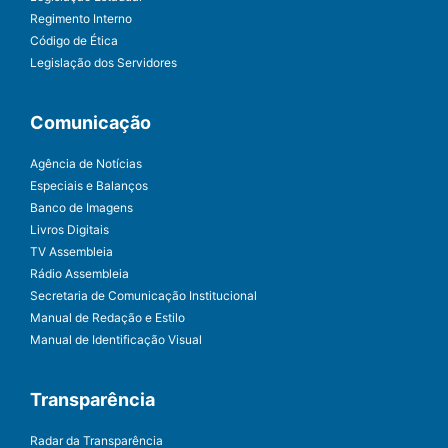
Regimento Interno
Código de Ética
Legislação dos Servidores
Comunicação
Agência de Notícias
Especiais e Balanços
Banco de Imagens
Livros Digitais
TV Assembleia
Rádio Assembleia
Secretaria de Comunicação Institucional
Manual de Redação e Estilo
Manual de Identificação Visual
Transparência
Radar da Transparência