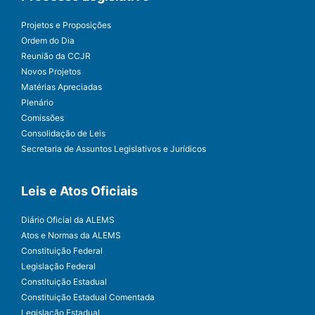
Projetos e Proposições
Ordem do Dia
Reunião da CCJR
Novos Projetos
Matérias Apreciadas
Plenário
Comissões
Consolidação de Leis
Secretaria de Assuntos Legislativos e Jurídicos
Leis e Atos Oficiais
Diário Oficial da ALEMS
Atos e Normas da ALEMS
Constituição Federal
Legislação Federal
Constituição Estadual
Constituição Estadual Comentada
Legislação Estadual