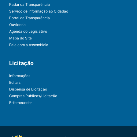
Radar da Transparência
Serviço de Informação ao Cidadão
Portal da Transparência
Ouvidoria
Agenda do Legislativo
Mapa do Site
Fale com a Assembleia
Licitação
Informações
Editais
Dispensa de Licitação
Compras Públicas/Licitação
E-fornecedor