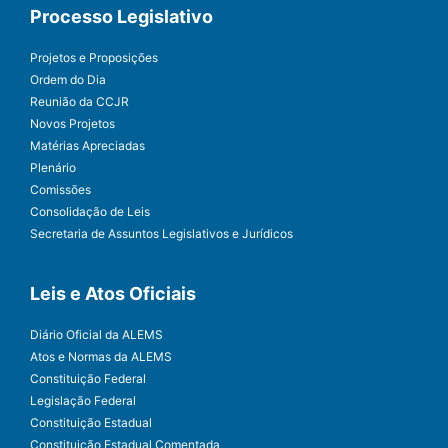
Processo Legislativo
Projetos e Proposições
Ordem do Dia
Reunião da CCJR
Novos Projetos
Matérias Apreciadas
Plenário
Comissões
Consolidação de Leis
Secretaria de Assuntos Legislativos e Jurídicos
Leis e Atos Oficiais
Diário Oficial da ALEMS
Atos e Normas da ALEMS
Constituição Federal
Legislação Federal
Constituição Estadual
Constituição Estadual Comentada