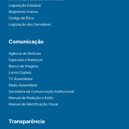
Legislação Estadual
Regimento Interno
Código de Ética
Legislação dos Servidores
Comunicação
Agência de Notícias
Especiais e Balanços
Banco de Imagens
Livros Digitais
TV Assembleia
Rádio Assembleia
Secretaria de Comunicação Institucional
Manual de Redação e Estilo
Manual de Identificação Visual
Transparência