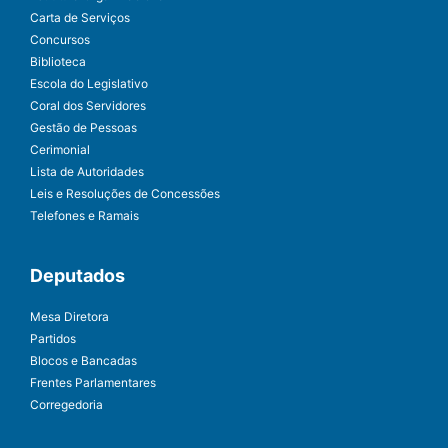
Carta de Serviços
Concursos
Biblioteca
Escola do Legislativo
Coral dos Servidores
Gestão de Pessoas
Cerimonial
Lista de Autoridades
Leis e Resoluções de Concessões
Telefones e Ramais
Deputados
Mesa Diretora
Partidos
Blocos e Bancadas
Frentes Parlamentares
Corregedoria