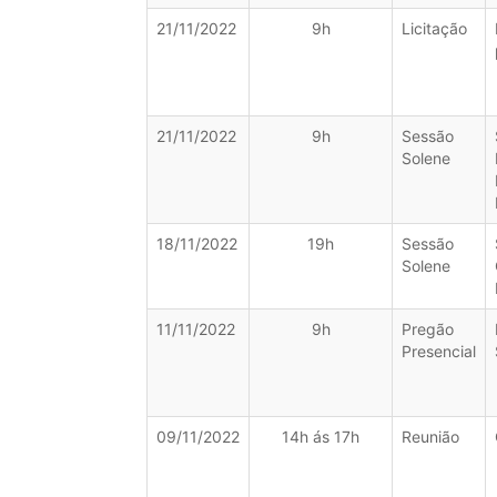
21/11/2022
9h
Licitação
21/11/2022
9h
Sessão
Solene
18/11/2022
19h
Sessão
Solene
11/11/2022
9h
Pregão
Presencial
09/11/2022
14h ás 17h
Reunião