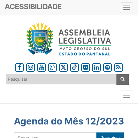
ACESSIBILIDADE
Toggl
navig
Agenda do Mês 12/2023
Pesquisar