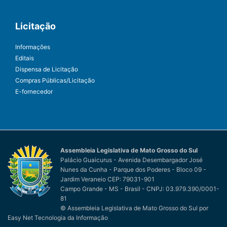
Licitação
Informações
Editais
Dispensa de Licitação
Compras Públicas/Licitação
E-fornecedor
Assembleia Legislativa de Mato Grosso do Sul
Palácio Guaicurus - Avenida Desembargador José
Nunes da Cunha - Parque dos Poderes - Bloco 09 -
Jardim Veraneio CEP: 79031-901
Campo Grande - MS - Brasil - CNPJ: 03.979.390/0001-
81
© Assembleia Legislativa de Mato Grosso do Sul
por
Easy Net Tecnologia da Informação