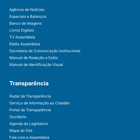
Agência de Notícias
Especiais e Balanços
Banco de Imagens
Livros Digitais
TV Assembleia
Rádio Assembleia
Secretaria de Comunicação Institucional
Manual de Redação e Estilo
Manual de Identificação Visual
Transparência
Radar da Transparência
Serviço de Informação ao Cidadão
Portal da Transparência
Ouvidoria
Agenda do Legislativo
Mapa do Site
Fale com a Assembleia