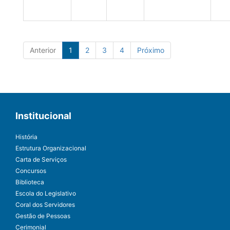
Anterior
1
2
3
4
Próximo
Institucional
História
Estrutura Organizacional
Carta de Serviços
Concursos
Biblioteca
Escola do Legislativo
Coral dos Servidores
Gestão de Pessoas
Cerimonial