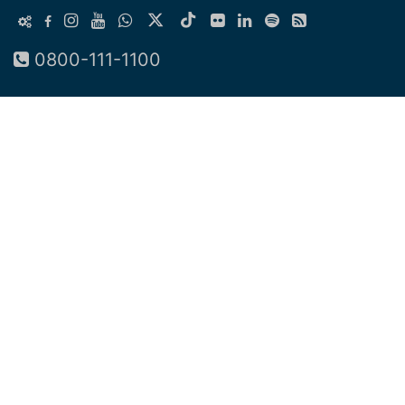
0800-111-1100