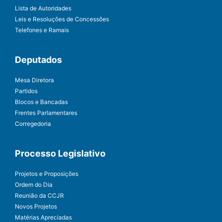
Lista de Autoridades
Leis e Resoluções de Concessões
Telefones e Ramais
Deputados
Mesa Diretora
Partidos
Blocos e Bancadas
Frentes Parlamentares
Corregedoria
Processo Legislativo
Projetos e Proposições
Ordem do Dia
Reunião da CCJR
Novos Projetos
Matérias Apreciadas