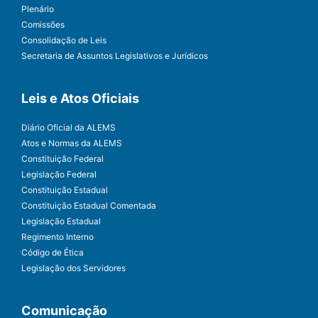
Plenário
Comissões
Consolidação de Leis
Secretaria de Assuntos Legislativos e Jurídicos
Leis e Atos Oficiais
Diário Oficial da ALEMS
Atos e Normas da ALEMS
Constituição Federal
Legislação Federal
Constituição Estadual
Constituição Estadual Comentada
Legislação Estadual
Regimento Interno
Código de Ética
Legislação dos Servidores
Comunicação