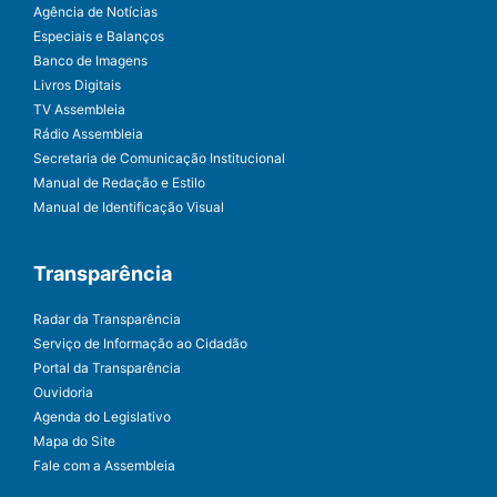
Agência de Notícias
Especiais e Balanços
Banco de Imagens
Livros Digitais
TV Assembleia
Rádio Assembleia
Secretaria de Comunicação Institucional
Manual de Redação e Estilo
Manual de Identificação Visual
Transparência
Radar da Transparência
Serviço de Informação ao Cidadão
Portal da Transparência
Ouvidoria
Agenda do Legislativo
Mapa do Site
Fale com a Assembleia