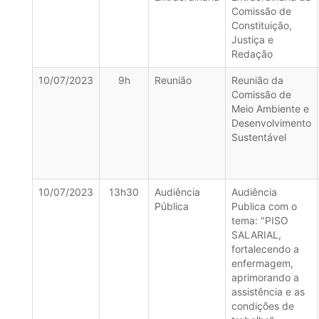
Comissão de
Constituição,
Justiça e
Redação
10/07/2023
9h
Reunião
Reunião da
Comissão de
Meio Ambiente e
Desenvolvimento
Sustentável
10/07/2023
13h30
Audiência
Audiência
Pública
Publica com o
tema: "PISO
SALARIAL,
fortalecendo a
enfermagem,
aprimorando a
assistência e as
condições de