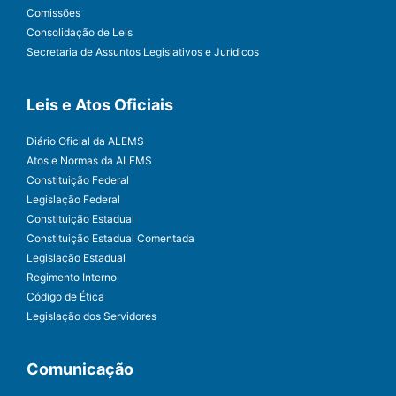
Comissões
Consolidação de Leis
Secretaria de Assuntos Legislativos e Jurídicos
Leis e Atos Oficiais
Diário Oficial da ALEMS
Atos e Normas da ALEMS
Constituição Federal
Legislação Federal
Constituição Estadual
Constituição Estadual Comentada
Legislação Estadual
Regimento Interno
Código de Ética
Legislação dos Servidores
Comunicação