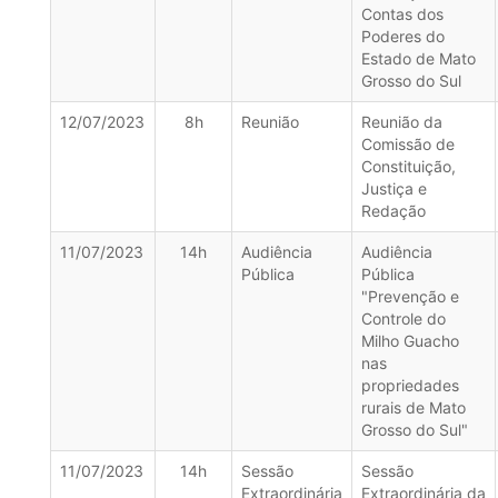
Contas dos
Poderes do
Estado de Mato
Grosso do Sul
12/07/2023
8h
Reunião
Reunião da
Comissão de
Constituição,
Justiça e
Redação
11/07/2023
14h
Audiência
Audiência
Pública
Pública
"Prevenção e
Controle do
Milho Guacho
nas
propriedades
rurais de Mato
Grosso do Sul"
11/07/2023
14h
Sessão
Sessão
Extraordinária
Extraordinária da