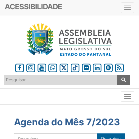
ACESSIBILIDADE
Toggl
navig
Agenda do Mês 7/2023
Pesquisar