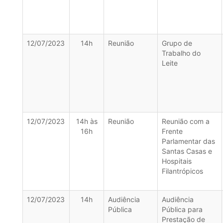
12/07/2023
14h
Reunião
Grupo de
Trabalho do
Leite
12/07/2023
14h às
Reunião
Reunião com a
16h
Frente
Parlamentar das
Santas Casas e
Hospitais
Filantrópicos
12/07/2023
14h
Audiência
Audiência
Pública
Pública para
Prestação de