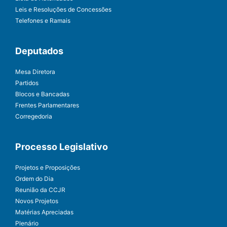
Leis e Resoluções de Concessões
Telefones e Ramais
Deputados
Mesa Diretora
Partidos
Blocos e Bancadas
Frentes Parlamentares
Corregedoria
Processo Legislativo
Projetos e Proposições
Ordem do Dia
Reunião da CCJR
Novos Projetos
Matérias Apreciadas
Plenário