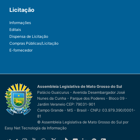
Licitação
Informações
Editais
Dispensa de Licitação
Compras Públicas/Licitação
E-fornecedor
Assembleia Legislativa de Mato Grosso do Sul
Palácio Guaicurus - Avenida Desembargador José
Nunes da Cunha - Parque dos Poderes - Bloco 09 -
Jardim Veraneio CEP: 79031-901
Campo Grande - MS - Brasil - CNPJ: 03.979.390/0001-
81
© Assembleia Legislativa de Mato Grosso do Sul
por
Easy Net Tecnologia da Informação