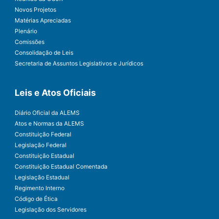
Novos Projetos
Matérias Apreciadas
Plenário
Comissões
Consolidação de Leis
Secretaria de Assuntos Legislativos e Jurídicos
Leis e Atos Oficiais
Diário Oficial da ALEMS
Atos e Normas da ALEMS
Constituição Federal
Legislação Federal
Constituição Estadual
Constituição Estadual Comentada
Legislação Estadual
Regimento Interno
Código de Ética
Legislação dos Servidores