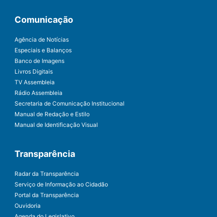
Comunicação
Agência de Notícias
Especiais e Balanços
Banco de Imagens
Livros Digitais
TV Assembleia
Rádio Assembleia
Secretaria de Comunicação Institucional
Manual de Redação e Estilo
Manual de Identificação Visual
Transparência
Radar da Transparência
Serviço de Informação ao Cidadão
Portal da Transparência
Ouvidoria
Agenda do Legislativo