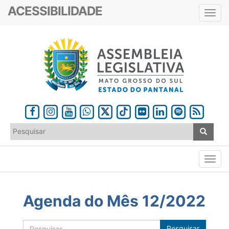
ACESSIBILIDADE
Toggl
navig
Agenda do Mês 12/2022
Pesquisar