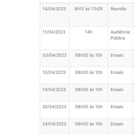
14/04/2023
8h15 às 11h25
Reunião
11/04/2023
14h
Audiência
Pública
03/04/2023
08h30 às 10h
Ensaio
10/04/2023
08h30 às 10h
Ensaio
14/04/2023
08h30 às 10h
Ensaio
20/04/2023
08h30 às 10h
Ensaio
24/04/2023
08h30 às 10h
Ensaio