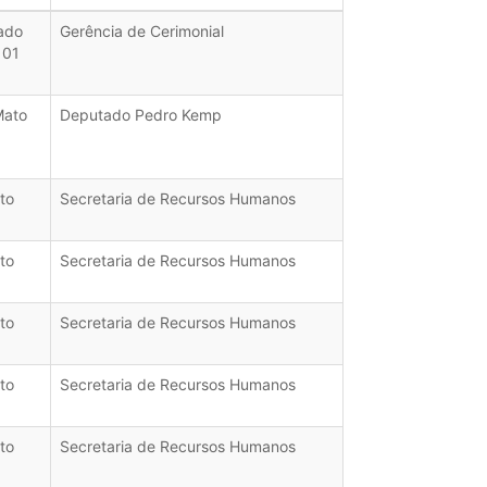
ado
Gerência de Cerimonial
 01
Mato
Deputado Pedro Kemp
to
Secretaria de Recursos Humanos
to
Secretaria de Recursos Humanos
to
Secretaria de Recursos Humanos
to
Secretaria de Recursos Humanos
to
Secretaria de Recursos Humanos