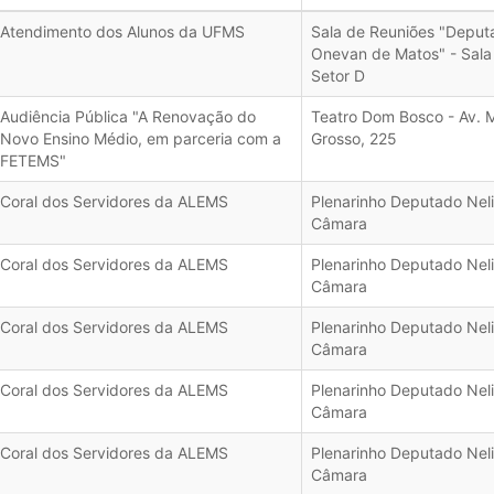
Atendimento dos Alunos da UFMS
Sala de Reuniões "Deput
Onevan de Matos" - Sala
Setor D
Audiência Pública "A Renovação do
Teatro Dom Bosco - Av. 
Novo Ensino Médio, em parceria com a
Grosso, 225
FETEMS"
Coral dos Servidores da ALEMS
Plenarinho Deputado Neli
Câmara
Coral dos Servidores da ALEMS
Plenarinho Deputado Neli
Câmara
Coral dos Servidores da ALEMS
Plenarinho Deputado Neli
Câmara
Coral dos Servidores da ALEMS
Plenarinho Deputado Neli
Câmara
Coral dos Servidores da ALEMS
Plenarinho Deputado Neli
Câmara