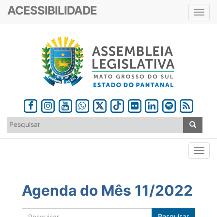
ACESSIBILIDADE
Toggl
navig
Agenda do Mês 11/2022
Pesquisar