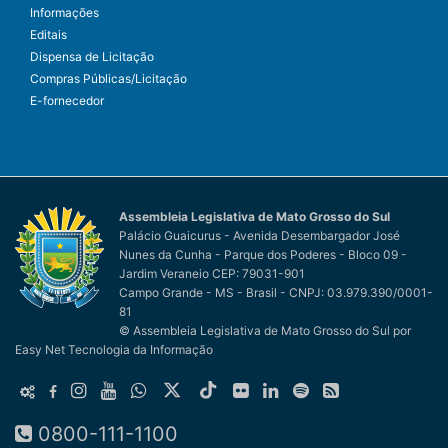
Informações
Editais
Dispensa de Licitação
Compras Públicas/Licitação
E-fornecedor
Assembleia Legislativa de Mato Grosso do Sul
Palácio Guaicurus - Avenida Desembargador José
Nunes da Cunha - Parque dos Poderes - Bloco 09 -
Jardim Veraneio CEP: 79031-901
Campo Grande - MS - Brasil - CNPJ: 03.979.390/0001-
81
© Assembleia Legislativa de Mato Grosso do Sul
por
Easy Net Tecnologia da Informação
0800-111-1100