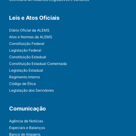
Leis e Atos Oficiais
Diário Oficial da ALEMS
Atos e Normas da ALEMS
Constituição Federal
Legislação Federal
Constituição Estadual
Constituição Estadual Comentada
Legislação Estadual
Regimento Interno
Código de Ética
Legislação dos Servidores
Comunicação
Agência de Notícias
Especiais e Balanços
Banco de Imagens