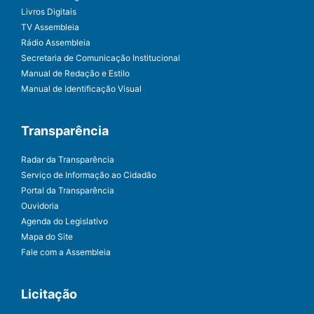
Livros Digitais
TV Assembleia
Rádio Assembleia
Secretaria de Comunicação Institucional
Manual de Redação e Estilo
Manual de Identificação Visual
Transparência
Radar da Transparência
Serviço de Informação ao Cidadão
Portal da Transparência
Ouvidoria
Agenda do Legislativo
Mapa do Site
Fale com a Assembleia
Licitação