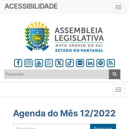
ACESSIBILIDADE
Toggl
navig
Agenda do Mês 12/2022
Pesquisar