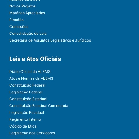
Novos Projetos
Matérias Apreciadas
Plenário
Comissões
Consolidação de Leis
Secretaria de Assuntos Legislativos e Jurídicos
Leis e Atos Oficiais
Diário Oficial da ALEMS
Atos e Normas da ALEMS
Constituição Federal
Legislação Federal
Constituição Estadual
Constituição Estadual Comentada
Legislação Estadual
Regimento Interno
Código de Ética
Legislação dos Servidores