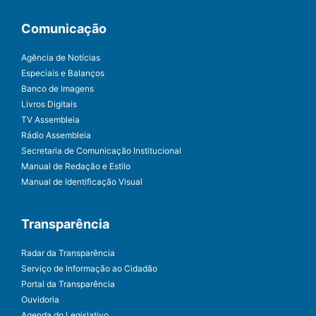
Comunicação
Agência de Notícias
Especiais e Balanços
Banco de Imagens
Livros Digitais
TV Assembleia
Rádio Assembleia
Secretaria de Comunicação Institucional
Manual de Redação e Estilo
Manual de Identificação Visual
Transparência
Radar da Transparência
Serviço de Informação ao Cidadão
Portal da Transparência
Ouvidoria
Agenda do Legislativo