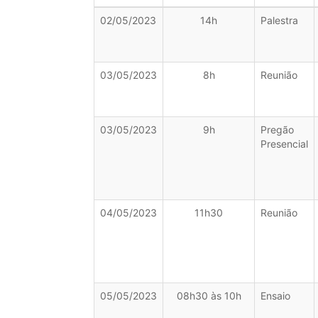
02/05/2023
14h
Palestra
03/05/2023
8h
Reunião
03/05/2023
9h
Pregão
Presencial
04/05/2023
11h30
Reunião
05/05/2023
08h30 às 10h
Ensaio