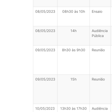
08/05/2023
08h30 às 10h
Ensaio
08/05/2023
14h
Audiência
Pública
09/05/2023
8h30 às 9h30
Reunião
09/05/2023
15h
Reunião
10/05/2023
13h30 às 17h30
Audiência