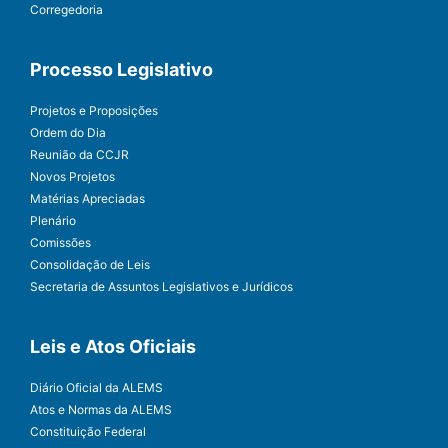
Corregedoria
Processo Legislativo
Projetos e Proposições
Ordem do Dia
Reunião da CCJR
Novos Projetos
Matérias Apreciadas
Plenário
Comissões
Consolidação de Leis
Secretaria de Assuntos Legislativos e Jurídicos
Leis e Atos Oficiais
Diário Oficial da ALEMS
Atos e Normas da ALEMS
Constituição Federal