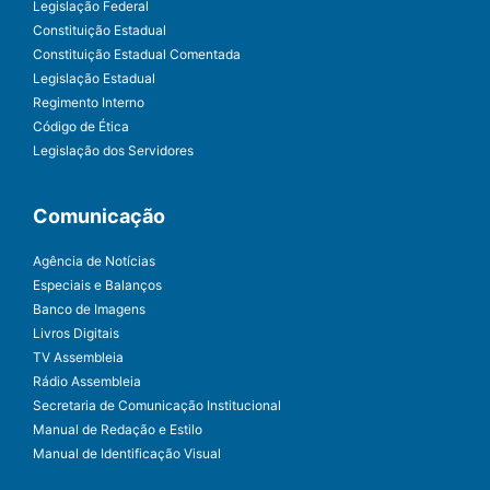
Legislação Federal
Constituição Estadual
Constituição Estadual Comentada
Legislação Estadual
Regimento Interno
Código de Ética
Legislação dos Servidores
Comunicação
Agência de Notícias
Especiais e Balanços
Banco de Imagens
Livros Digitais
TV Assembleia
Rádio Assembleia
Secretaria de Comunicação Institucional
Manual de Redação e Estilo
Manual de Identificação Visual