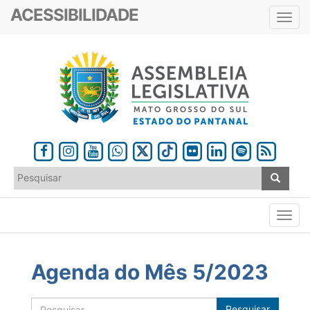
ACESSIBILIDADE
Toggl
navig
Agenda do Mês 5/2023
Pesquisar