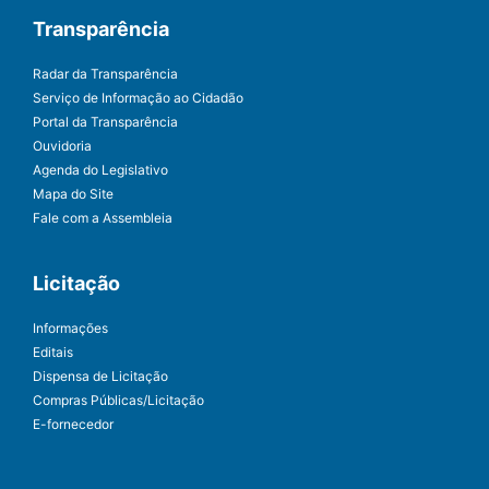
Transparência
Radar da Transparência
Serviço de Informação ao Cidadão
Portal da Transparência
Ouvidoria
Agenda do Legislativo
Mapa do Site
Fale com a Assembleia
Licitação
Informações
Editais
Dispensa de Licitação
Compras Públicas/Licitação
E-fornecedor