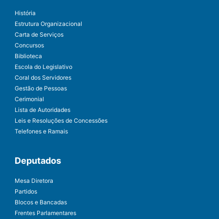
História
Estrutura Organizacional
Carta de Serviços
Concursos
Biblioteca
Escola do Legislativo
Coral dos Servidores
Gestão de Pessoas
Cerimonial
Lista de Autoridades
Leis e Resoluções de Concessões
Telefones e Ramais
Deputados
Mesa Diretora
Partidos
Blocos e Bancadas
Frentes Parlamentares