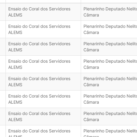
Ensaio do Coral dos Servidores
Plenarinho Deputado Nelit
ALEMS
Câmara
Ensaio do Coral dos Servidores
Plenarinho Deputado Nelit
ALEMS
Câmara
Ensaio do Coral dos Servidores
Plenarinho Deputado Nelit
ALEMS
Câmara
Ensaio do Coral dos Servidores
Plenarinho Deputado Nelit
ALEMS
Câmara
Ensaio do Coral dos Servidores
Plenarinho Deputado Nelit
ALEMS
Câmara
Ensaio do Coral dos Servidores
Plenarinho Deputado Nelit
ALEMS
Câmara
Ensaio do Coral dos Servidores
Plenarinho Deputado Nelit
ALEMS
Câmara
Ensaio do Coral dos Servidores
Plenarinho Deputado Nelit
ALEMS
Câmara