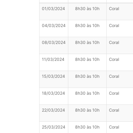
01/03/2024
8h30 às 10h
Coral
04/03/2024
8h30 às 10h
Coral
08/03/2024
8h30 às 10h
Coral
11/03/2024
8h30 às 10h
Coral
15/03/2024
8h30 às 10h
Coral
18/03/2024
8h30 às 10h
Coral
22/03/2024
8h30 às 10h
Coral
25/03/2024
8h30 às 10h
Coral