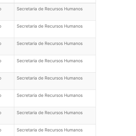
o
Secretaria de Recursos Humanos
o
Secretaria de Recursos Humanos
o
Secretaria de Recursos Humanos
o
Secretaria de Recursos Humanos
o
Secretaria de Recursos Humanos
o
Secretaria de Recursos Humanos
o
Secretaria de Recursos Humanos
o
Secretaria de Recursos Humanos