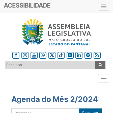
ACESSIBILIDADE
Toggl
navig
Agenda do Mês 2/2024
Pesquisar