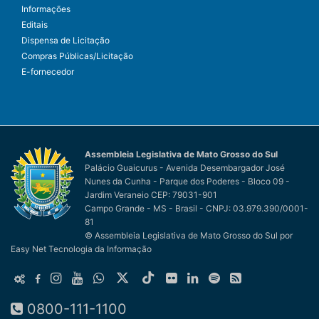
Informações
Editais
Dispensa de Licitação
Compras Públicas/Licitação
E-fornecedor
Assembleia Legislativa de Mato Grosso do Sul
Palácio Guaicurus - Avenida Desembargador José
Nunes da Cunha - Parque dos Poderes - Bloco 09 -
Jardim Veraneio CEP: 79031-901
Campo Grande - MS - Brasil - CNPJ: 03.979.390/0001-
81
© Assembleia Legislativa de Mato Grosso do Sul
por
Easy Net Tecnologia da Informação
0800-111-1100