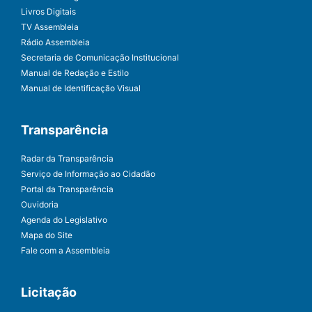
Livros Digitais
TV Assembleia
Rádio Assembleia
Secretaria de Comunicação Institucional
Manual de Redação e Estilo
Manual de Identificação Visual
Transparência
Radar da Transparência
Serviço de Informação ao Cidadão
Portal da Transparência
Ouvidoria
Agenda do Legislativo
Mapa do Site
Fale com a Assembleia
Licitação