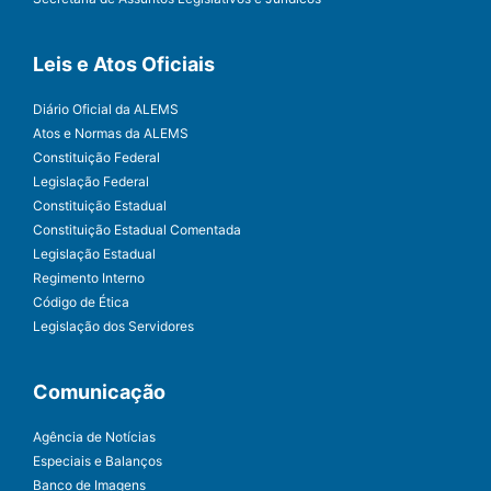
Leis e Atos Oficiais
Diário Oficial da ALEMS
Atos e Normas da ALEMS
Constituição Federal
Legislação Federal
Constituição Estadual
Constituição Estadual Comentada
Legislação Estadual
Regimento Interno
Código de Ética
Legislação dos Servidores
Comunicação
Agência de Notícias
Especiais e Balanços
Banco de Imagens