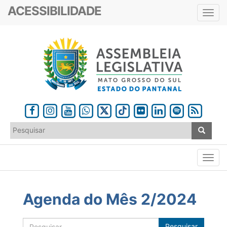
ACESSIBILIDADE
Toggl
navig
Agenda do Mês 2/2024
Pesquisar