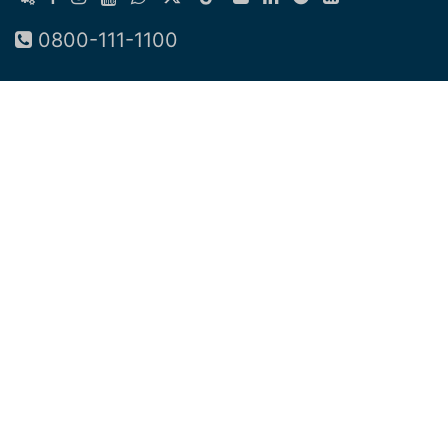
0800-111-1100