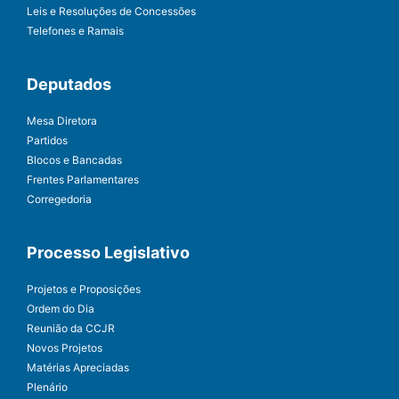
Leis e Resoluções de Concessões
Telefones e Ramais
Deputados
Mesa Diretora
Partidos
Blocos e Bancadas
Frentes Parlamentares
Corregedoria
Processo Legislativo
Projetos e Proposições
Ordem do Dia
Reunião da CCJR
Novos Projetos
Matérias Apreciadas
Plenário