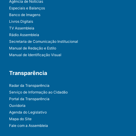
Agência de Notícias
Especiais e Balanços
Banco de Imagens
Livros Digitais
TV Assembleia
Rádio Assembleia
Secretaria de Comunicação Institucional
Manual de Redação e Estilo
Manual de Identificação Visual
Transparência
Radar da Transparência
Serviço de Informação ao Cidadão
Portal da Transparência
Ouvidoria
Agenda do Legislativo
Mapa do Site
Fale com a Assembleia