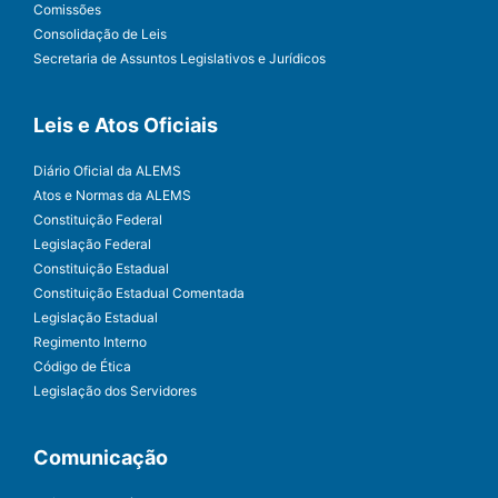
Comissões
Consolidação de Leis
Secretaria de Assuntos Legislativos e Jurídicos
Leis e Atos Oficiais
Diário Oficial da ALEMS
Atos e Normas da ALEMS
Constituição Federal
Legislação Federal
Constituição Estadual
Constituição Estadual Comentada
Legislação Estadual
Regimento Interno
Código de Ética
Legislação dos Servidores
Comunicação