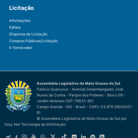
Licitação
Informações
Editais
Dispensa de Licitação
Compras Públicas/Licitação
E-fornecedor
Assembleia Legislativa de Mato Grosso do Sul
Palácio Guaicurus - Avenida Desembargador José
Nunes da Cunha - Parque dos Poderes - Bloco 09 -
Jardim Veraneio CEP: 79031-901
Campo Grande - MS - Brasil - CNPJ: 03.979.390/0001-
81
© Assembleia Legislativa de Mato Grosso do Sul
por
Easy Net Tecnologia da Informação