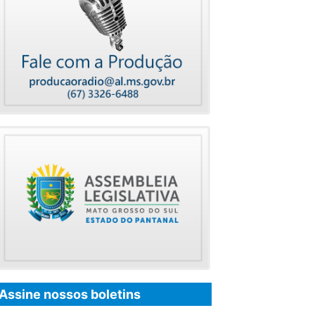
Assine nossos boletins