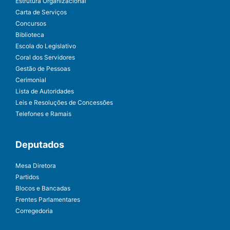
Estrutura Organizacional
Carta de Serviços
Concursos
Biblioteca
Escola do Legislativo
Coral dos Servidores
Gestão de Pessoas
Cerimonial
Lista de Autoridades
Leis e Resoluções de Concessões
Telefones e Ramais
Deputados
Mesa Diretora
Partidos
Blocos e Bancadas
Frentes Parlamentares
Corregedoria