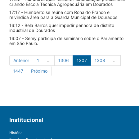
criando Escola Técnica Agropecuária em Dourados
17:17 - Humberto se reúne com Ronaldo Franco e
reivindica área para a Guarda Municipal de Dourados
16:12 - Bela Barros quer impedir penhora de distrito
industrial de Dourados
16:07 - Semy participa de seminário sobre o Parlamento
em São Paulo.
Anterior
1
...
1306
1307
1308
...
1447
Próximo
Institucional
História