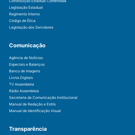
Constituição Estadual Comentada
Legislação Estadual
Regimento Interno
Código de Ética
Legislação dos Servidores
Comunicação
Agência de Notícias
Especiais e Balanços
Banco de Imagens
Livros Digitais
TV Assembleia
Rádio Assembleia
Secretaria de Comunicação Institucional
Manual de Redação e Estilo
Manual de Identificação Visual
Transparência