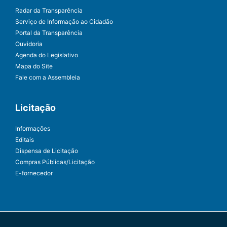
Radar da Transparência
Serviço de Informação ao Cidadão
Portal da Transparência
Ouvidoria
Agenda do Legislativo
Mapa do Site
Fale com a Assembleia
Licitação
Informações
Editais
Dispensa de Licitação
Compras Públicas/Licitação
E-fornecedor