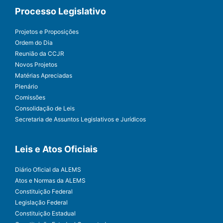
Processo Legislativo
Projetos e Proposições
Ordem do Dia
Reunião da CCJR
Novos Projetos
Matérias Apreciadas
Plenário
Comissões
Consolidação de Leis
Secretaria de Assuntos Legislativos e Jurídicos
Leis e Atos Oficiais
Diário Oficial da ALEMS
Atos e Normas da ALEMS
Constituição Federal
Legislação Federal
Constituição Estadual