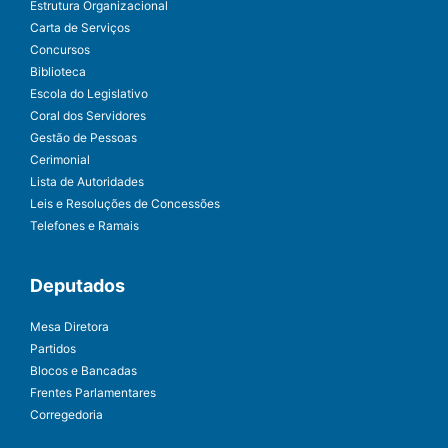
Estrutura Organizacional
Carta de Serviços
Concursos
Biblioteca
Escola do Legislativo
Coral dos Servidores
Gestão de Pessoas
Cerimonial
Lista de Autoridades
Leis e Resoluções de Concessões
Telefones e Ramais
Deputados
Mesa Diretora
Partidos
Blocos e Bancadas
Frentes Parlamentares
Corregedoria