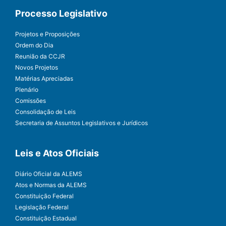
Processo Legislativo
Projetos e Proposições
Ordem do Dia
Reunião da CCJR
Novos Projetos
Matérias Apreciadas
Plenário
Comissões
Consolidação de Leis
Secretaria de Assuntos Legislativos e Jurídicos
Leis e Atos Oficiais
Diário Oficial da ALEMS
Atos e Normas da ALEMS
Constituição Federal
Legislação Federal
Constituição Estadual