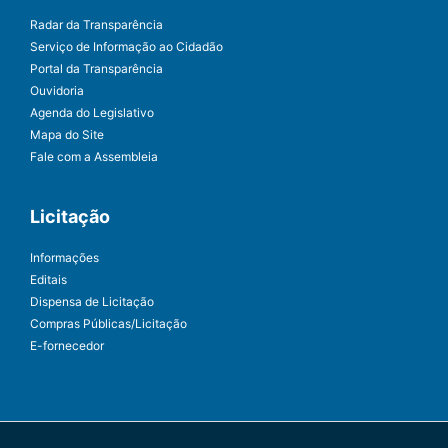
Radar da Transparência
Serviço de Informação ao Cidadão
Portal da Transparência
Ouvidoria
Agenda do Legislativo
Mapa do Site
Fale com a Assembleia
Licitação
Informações
Editais
Dispensa de Licitação
Compras Públicas/Licitação
E-fornecedor