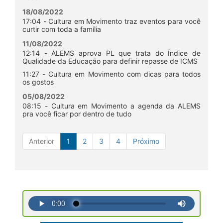
18/08/2022
17:04 - Cultura em Movimento traz eventos para você
curtir com toda a família
11/08/2022
12:14 - ALEMS aprova PL que trata do Índice de
Qualidade da Educação para definir repasse de ICMS
11:27 - Cultura em Movimento com dicas para todos
os gostos
05/08/2022
08:15 - Cultura em Movimento a agenda da ALEMS
pra você ficar por dentro de tudo
Anterior
1
2
3
4
Próximo