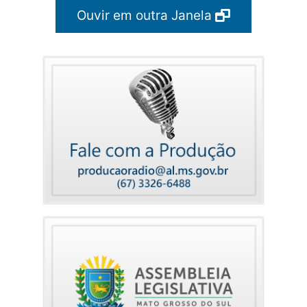
Ouvir em outra Janela