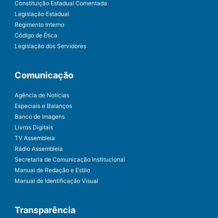
Constituição Estadual Comentada
Legislação Estadual
Regimento Interno
Código de Ética
Legislação dos Servidores
Comunicação
Agência de Notícias
Especiais e Balanços
Banco de Imagens
Livros Digitais
TV Assembleia
Rádio Assembleia
Secretaria de Comunicação Institucional
Manual de Redação e Estilo
Manual de Identificação Visual
Transparência