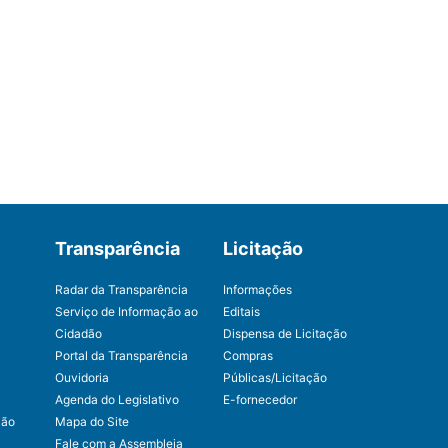
Transparência
Licitação
Radar da Transparência
Informações
Serviço de Informação ao
Editais
Cidadão
Dispensa de Licitação
Portal da Transparência
Compras
Ouvidoria
Públicas/Licitação
Agenda do Legislativo
E-fornecedor
ção
Mapa do Site
Fale com a Assembleia