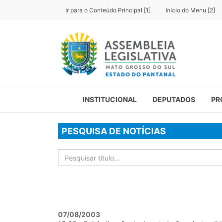
Ir para o Conteúdo Principal [1]
Início do Menu [2]
INSTITUCIONAL
DEPUTADOS
PR
PESQUISA DE NOTÍCIAS
07/08/2003