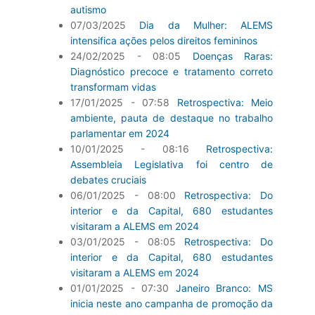
autismo
07/03/2025
Dia da Mulher: ALEMS
intensifica ações pelos direitos femininos
24/02/2025 - 08:05
Doenças Raras:
Diagnóstico precoce e tratamento correto
transformam vidas
17/01/2025 - 07:58
Retrospectiva: Meio
ambiente, pauta de destaque no trabalho
parlamentar em 2024
10/01/2025 - 08:16
Retrospectiva:
Assembleia Legislativa foi centro de
debates cruciais
06/01/2025 - 08:00
Retrospectiva: Do
interior e da Capital, 680 estudantes
visitaram a ALEMS em 2024
03/01/2025 - 08:05
Retrospectiva: Do
interior e da Capital, 680 estudantes
visitaram a ALEMS em 2024
01/01/2025 - 07:30
Janeiro Branco: MS
inicia neste ano campanha de promoção da