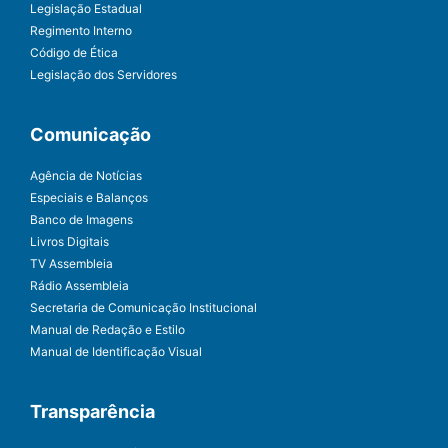
Legislação Estadual
Regimento Interno
Código de Ética
Legislação dos Servidores
Comunicação
Agência de Notícias
Especiais e Balanços
Banco de Imagens
Livros Digitais
TV Assembleia
Rádio Assembleia
Secretaria de Comunicação Institucional
Manual de Redação e Estilo
Manual de Identificação Visual
Transparência