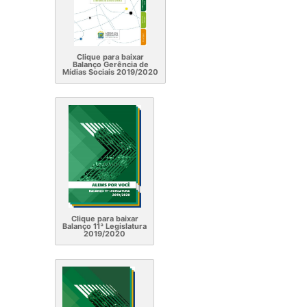
Clique para baixar
Balanço Gerência de
Mídias Sociais 2019/2020
Clique para baixar
Balanço 11ª Legislatura
2019/2020