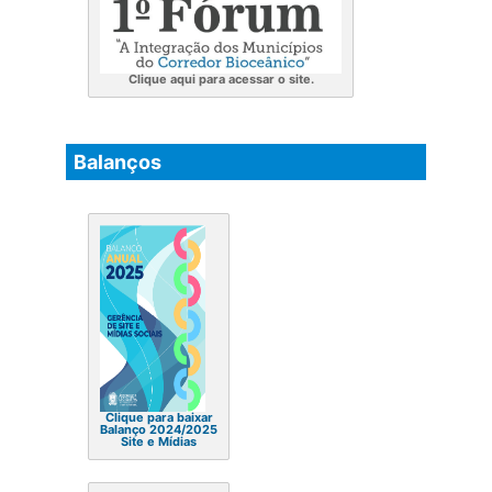
Clique aqui para acessar o site.
Balanços
Clique para baixar
Balanço 2024/2025
Site e Mídias