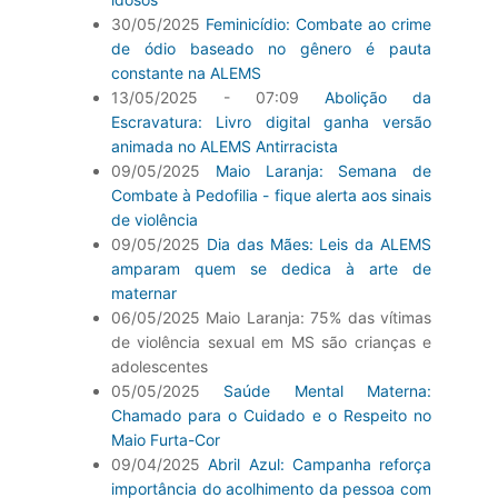
30/05/2025
Feminicídio: Combate ao crime
de ódio baseado no gênero é pauta
constante na ALEMS
13/05/2025 - 07:09
Abolição da
Escravatura: Livro digital ganha versão
animada no ALEMS Antirracista
09/05/2025
Maio Laranja: Semana de
Combate à Pedofilia - fique alerta aos sinais
de violência
09/05/2025
Dia das Mães: Leis da ALEMS
amparam quem se dedica à arte de
maternar
06/05/2025 Maio Laranja: 75% das vítimas
de violência sexual em MS são crianças e
adolescentes
05/05/2025
Saúde Mental Materna:
Chamado para o Cuidado e o Respeito no
Maio Furta-Cor
09/04/2025
Abril Azul: Campanha reforça
importância do acolhimento da pessoa com