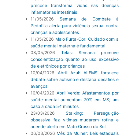
precoce transforma vidas nas doenças
inflamatórias intestinais
11/05/2026
Semana de Combate à
Pedofilia alerta para violência sexual contra
crianças e adolescentes
11/05/2026
Maio Furta-Cor: Cuidado com a
saúde mental materna é fundamental
08/05/2026
Telas: Semana promove
conscientização quanto ao uso excessivo
de eletrônicos por crianças
10/04/2026
Abril Azul: ALEMS fortalece
debate sobre autismo e destaca desafios e
avanços
10/04/2026
Abril Verde: Afastamentos por
saúde mental aumentam 70% em MS; um
caso a cada 54 minutos
23/03/2026
Stalking: Perseguição
obsessiva faz vítimas mudarem rotina e
acende alerta em Mato Grosso do Sul
06/03/2026
Mês da Mulher: Leis estaduais