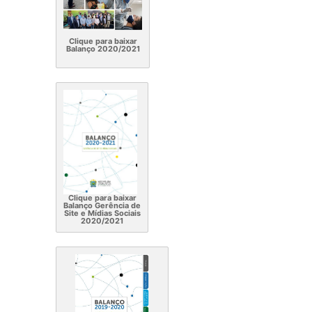
Clique para baixar
Balanço 2020/2021
Clique para baixar
Balanço Gerência de
Site e Mídias Sociais
2020/2021