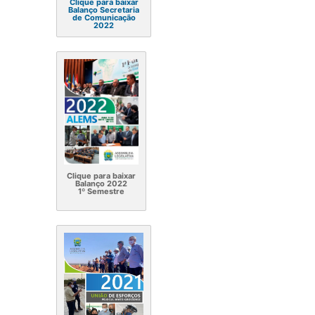
Clique para baixar
Balanço Secretaria
de Comunicação
2022
Clique para baixar
Balanço 2022
1º Semestre