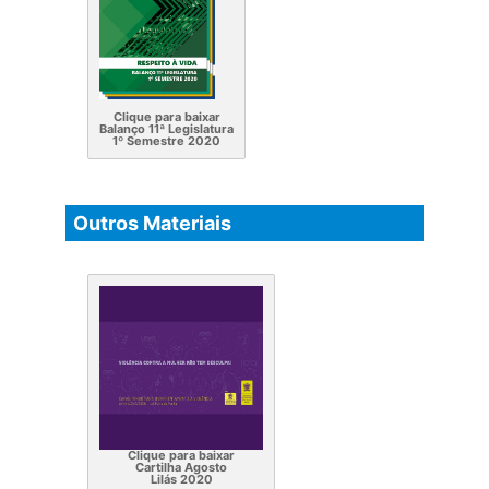
Clique para baixar
Balanço 11ª Legislatura
1º Semestre 2020
Outros Materiais
Clique para baixar
Cartilha Agosto
Lilás 2020