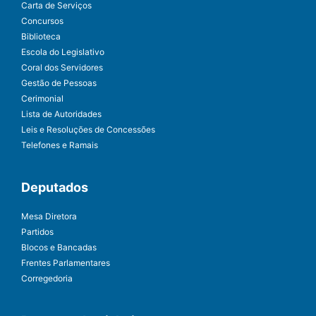
Carta de Serviços
Concursos
Biblioteca
Escola do Legislativo
Coral dos Servidores
Gestão de Pessoas
Cerimonial
Lista de Autoridades
Leis e Resoluções de Concessões
Telefones e Ramais
Deputados
Mesa Diretora
Partidos
Blocos e Bancadas
Frentes Parlamentares
Corregedoria