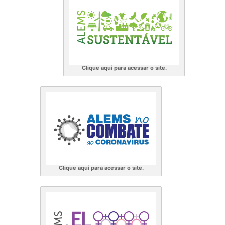
Clique aqui para acessar o site.
Clique aqui para acessar o site.