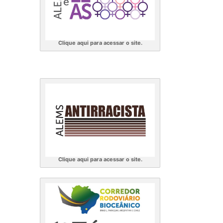
Clique aqui para acessar o site.
Clique aqui para acessar o site.