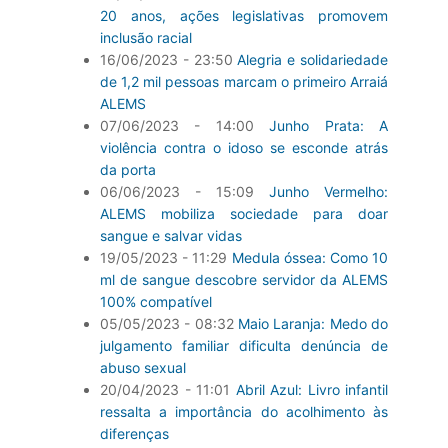
20 anos, ações legislativas promovem
inclusão racial
16/06/2023 - 23:50
Alegria e solidariedade
de 1,2 mil pessoas marcam o primeiro Arraiá
ALEMS
07/06/2023 - 14:00
Junho Prata: A
violência contra o idoso se esconde atrás
da porta
06/06/2023 - 15:09
Junho Vermelho:
ALEMS mobiliza sociedade para doar
sangue e salvar vidas
19/05/2023 - 11:29
Medula óssea: Como 10
ml de sangue descobre servidor da ALEMS
100% compatível
05/05/2023 - 08:32
Maio Laranja: Medo do
julgamento familiar dificulta denúncia de
abuso sexual
20/04/2023 - 11:01
Abril Azul: Livro infantil
ressalta a importância do acolhimento às
diferenças