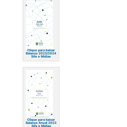
Clique para baixar
Balanço 2023/2024
Site e Mídias
Clique para baixar
Balanço Anual 2023
Site e Mídias