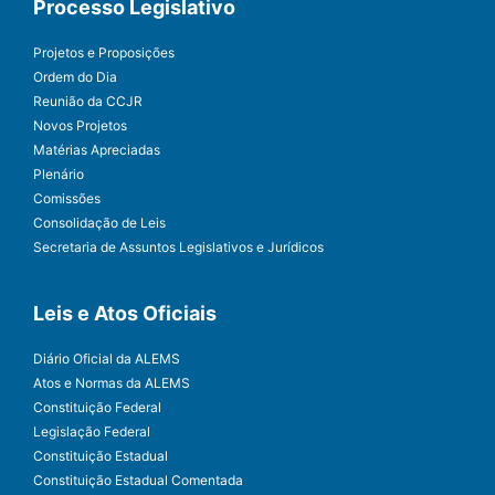
Processo Legislativo
Projetos e Proposições
Ordem do Dia
Reunião da CCJR
Novos Projetos
Matérias Apreciadas
Plenário
Comissões
Consolidação de Leis
Secretaria de Assuntos Legislativos e Jurídicos
Leis e Atos Oficiais
Diário Oficial da ALEMS
Atos e Normas da ALEMS
Constituição Federal
Legislação Federal
Constituição Estadual
Constituição Estadual Comentada