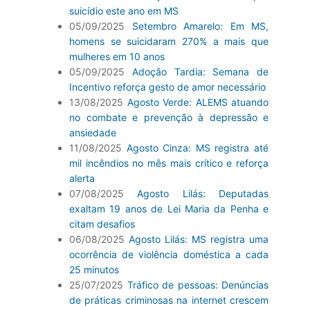
suicídio este ano em MS
05/09/2025
Setembro Amarelo: Em MS,
homens se suicidaram 270% a mais que
mulheres em 10 anos
05/09/2025
Adoção Tardia: Semana de
Incentivo reforça gesto de amor necessário
13/08/2025
Agosto Verde: ALEMS atuando
no combate e prevenção à depressão e
ansiedade
11/08/2025
Agosto Cinza: MS registra até
mil incêndios no mês mais crítico e reforça
alerta
07/08/2025
Agosto Lilás: Deputadas
exaltam 19 anos de Lei Maria da Penha e
citam desafios
06/08/2025
Agosto Lilás: MS registra uma
ocorrência de violência doméstica a cada
25 minutos
25/07/2025
Tráfico de pessoas: Denúncias
de práticas criminosas na internet crescem