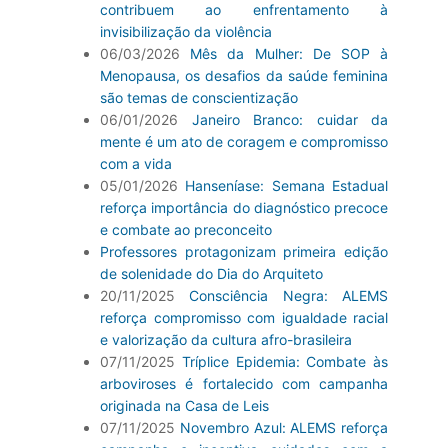
contribuem ao enfrentamento à
invisibilização da violência
06/03/2026
Mês da Mulher: De SOP à
Menopausa, os desafios da saúde feminina
são temas de conscientização
06/01/2026
Janeiro Branco: cuidar da
mente é um ato de coragem e compromisso
com a vida
05/01/2026
Hanseníase: Semana Estadual
reforça importância do diagnóstico precoce
e combate ao preconceito
Professores protagonizam primeira edição
de solenidade do Dia do Arquiteto
20/11/2025
Consciência Negra: ALEMS
reforça compromisso com igualdade racial
e valorização da cultura afro-brasileira
07/11/2025
Tríplice Epidemia: Combate às
arboviroses é fortalecido com campanha
originada na Casa de Leis
07/11/2025
Novembro Azul: ALEMS reforça